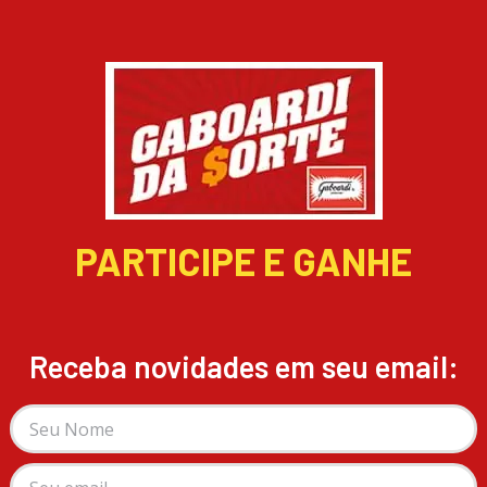
PARTICIPE E GANHE
Receba novidades em seu email: